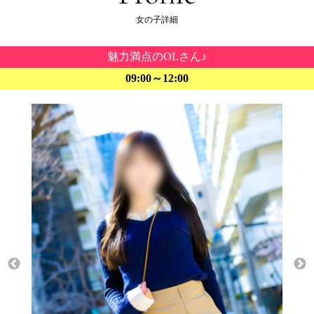
女の子詳細
魅力満点のOLさん♪
09:00～12:00