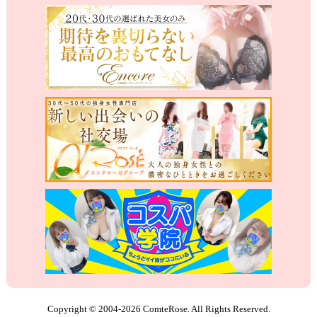
Copyright © 2004-2026 ComteRose. All Rights Reserved.