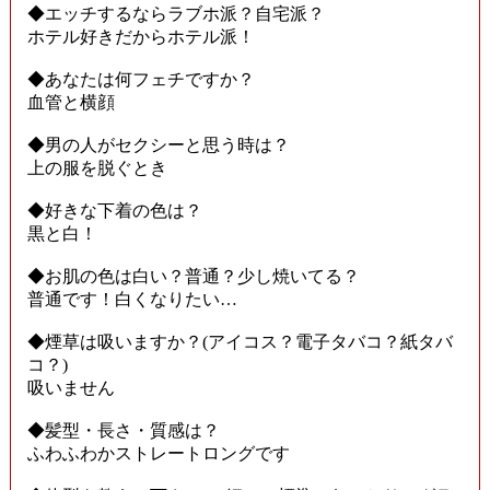
◆エッチするならラブホ派？自宅派？
ホテル好きだからホテル派！
◆あなたは何フェチですか？
血管と横顔
◆男の人がセクシーと思う時は？
上の服を脱ぐとき
◆好きな下着の色は？
黒と白！
◆お肌の色は白い？普通？少し焼いてる？
普通です！白くなりたい…
◆煙草は吸いますか？(アイコス？電子タバコ？紙タバ
コ？)
吸いません
◆髪型・長さ・質感は？
ふわふわかストレートロングです