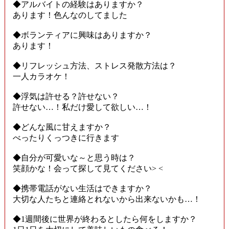
◆アルバイトの経験はありますか？
あります！色んなのしてました
◆ボランティアに興味はありますか？
あります！
◆リフレッシュ方法、ストレス発散方法は？
一人カラオケ！
◆浮気は許せる？許せない？
許せない…！私だけ愛して欲しい…！
◆どんな風に甘えますか？
べったりくっつきに行きます
◆自分が可愛いな～と思う時は？
笑顔かな！会って探して見てください> <
◆携帯電話がない生活はできますか？
大切な人たちと連絡とれないから出来ないかも…！
◆1週間後に世界が終わるとしたら何をしますか？