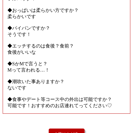
◆おっぱいは柔らかい方ですか？
柔らかいです
◆パイパンですか？
そうです！
◆エッチするのは食後？食前？
食後がいいな
◆SかMで言うと？
Mって言われる…！
◆潮吹いた事ありますか？
ないです
◆食事やデート等コース中の外出は可能ですか？
可能です！おすすめのお店連れてってください♡