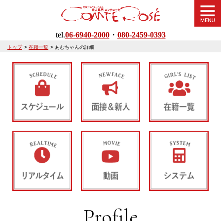
tel.
06-6940-2000
・
080-2459-0393
トップ
>
在籍一覧
>
あむちゃんの詳細
Profile