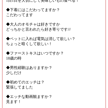
1日1日を大切にして美味しいもの食べる！
◆下着にはこだわってますか？
こだわってます
◆大人のオモチャは好きですか
どっちかと言われたら好き寄りです///
◆ベットに入れば電気は消して欲しい？
ちょっと暗くして欲しい！
◆ファーストキスはいつですか？
18歳の時
◆男性経験はありますか？
少しだけ
◆初めてのエッチは？
緊張してました
◆エッチな動画観ますか？
見ます！