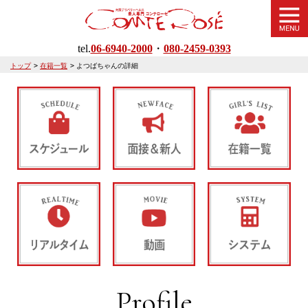
tel.
06-6940-2000
・
080-2459-0393
トップ
>
在籍一覧
>
よつばちゃんの詳細
Profile