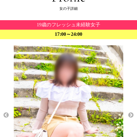
女の子詳細
19歳のフレッシュ未経験女子
17:00～24:00