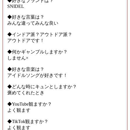
◆好きなブランドは？
SNIDEL
◆好きな言葉は？
みんな違ってみんな良い
◆インドア派？アウトドア派？
アウトドアです！
◆何かギャンブルしますか？
しません×
◆好きな音楽は？
アイドルソングが好きです！
◆どんな時にキュンとしますか？
褒めてくれたとき
◆YouTube観ますか？
よく観ます
◆TikTok観ますか？
よく観ます