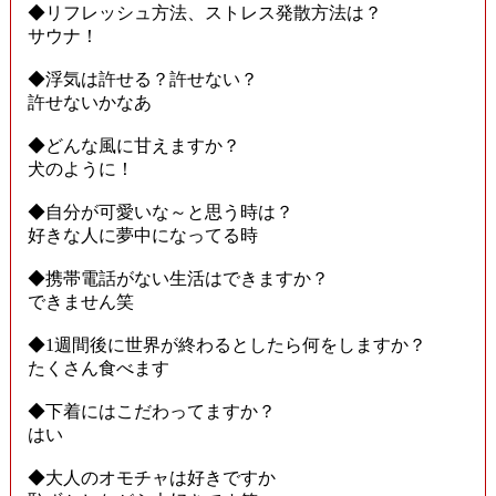
◆リフレッシュ方法、ストレス発散方法は？
サウナ！
◆浮気は許せる？許せない？
許せないかなあ
◆どんな風に甘えますか？
犬のように！
◆自分が可愛いな～と思う時は？
好きな人に夢中になってる時
◆携帯電話がない生活はできますか？
できません笑
◆1週間後に世界が終わるとしたら何をしますか？
たくさん食べます
◆下着にはこだわってますか？
はい
◆大人のオモチャは好きですか