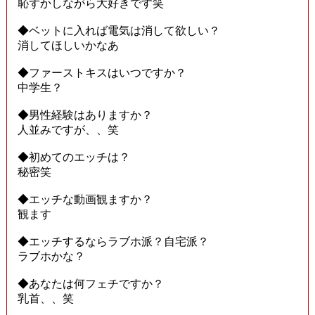
恥ずかしながら大好きです笑
◆ベットに入れば電気は消して欲しい？
消してほしいかなあ
◆ファーストキスはいつですか？
中学生？
◆男性経験はありますか？
人並みですが、、笑
◆初めてのエッチは？
秘密笑
◆エッチな動画観ますか？
観ます
◆エッチするならラブホ派？自宅派？
ラブホかな？
◆あなたは何フェチですか？
乳首、、笑