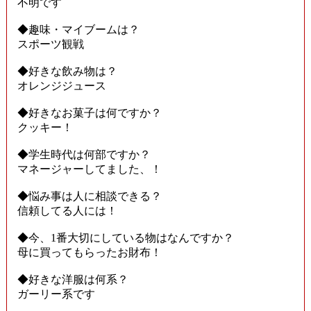
不明です
◆趣味・マイブームは？
スポーツ観戦
◆好きな飲み物は？
オレンジジュース
◆好きなお菓子は何ですか？
クッキー！
◆学生時代は何部ですか？
マネージャーしてました、！
◆悩み事は人に相談できる？
信頼してる人には！
◆今、1番大切にしている物はなんですか？
母に買ってもらったお財布！
◆好きな洋服は何系？
ガーリー系です