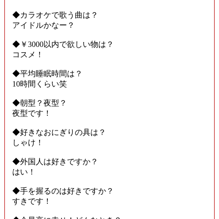
◆カラオケで歌う曲は？
アイドルかなー？
◆￥3000以内で欲しい物は？
コスメ！
◆平均睡眠時間は？
10時間くらい笑
◆朝型？夜型？
夜型です！
◆好きなおにぎりの具は？
しゃけ！
◆外国人は好きですか？
はい！
◆手を握るのは好きですか？
すきです！