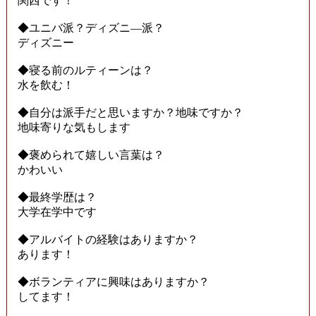
関西です！
◆ユニバ派？ディズニ―派？
ディズニー
◆寝る前のルティーンは？
水を飲む！
◆自分は派手だと思いますか？地味ですか？
地味寄りな気もします
◆褒められて嬉しい言葉は？
かわいい
◆最終学歴は？
大学在学中です
◆アルバイトの経験はありますか？
あります！
◆ボランティアに興味はありますか？
してます！