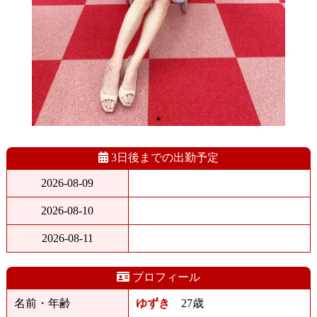
3日後までの出勤予定
2026-08-09
2026-08-10
2026-08-11
プロフィール
名前・年齢
ゆずき
27歳