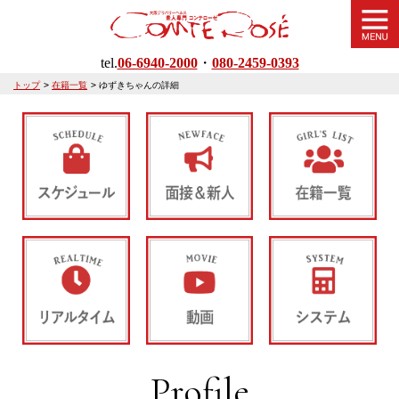
tel.
06-6940-2000
・
080-2459-0393
トップ
>
在籍一覧
>
ゆずきちゃんの詳細
Profile